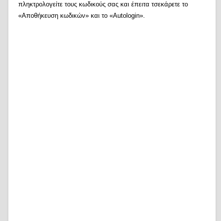
πληκτρολογείτε τους κωδικούς σας και έπειτα τσεκάρετε το
«Αποθήκευση κωδικών» και το «Autologin».