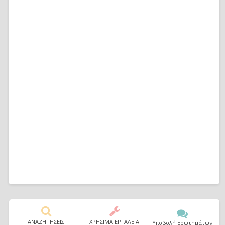
ΑΝΑΖΗΤΗΣΕΙΣ
ΧΡΗΣΙΜΑ ΕΡΓΑΛΕΙΑ
Υποβολή Ερωτημάτων