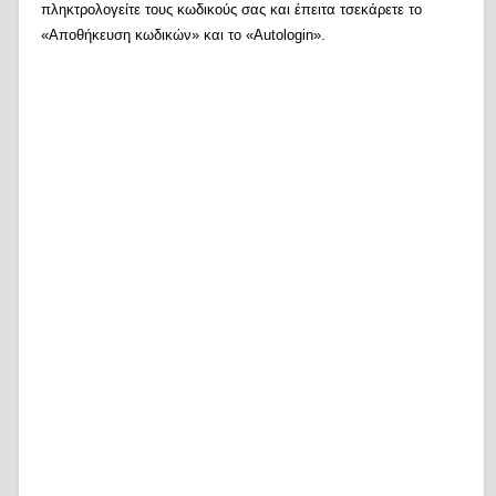
πληκτρολογείτε τους κωδικούς σας και έπειτα τσεκάρετε το
«Αποθήκευση κωδικών» και το «Autologin».