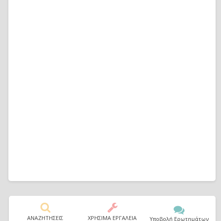
ΑΝΑΖΗΤΗΣΕΙΣ
ΧΡΗΣΙΜΑ ΕΡΓΑΛΕΙΑ
Υποβολή Ερωτημάτων