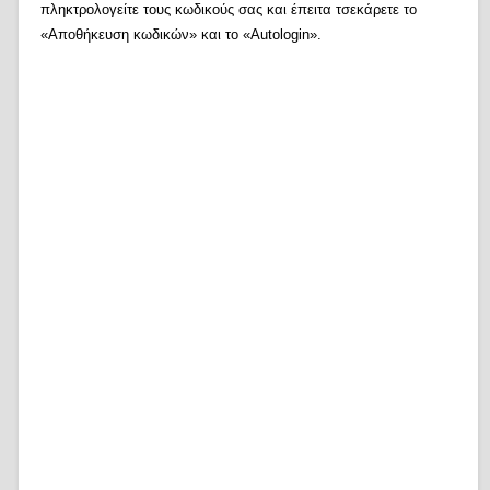
πληκτρολογείτε τους κωδικούς σας και έπειτα τσεκάρετε το
«Αποθήκευση κωδικών» και το «Autologin».