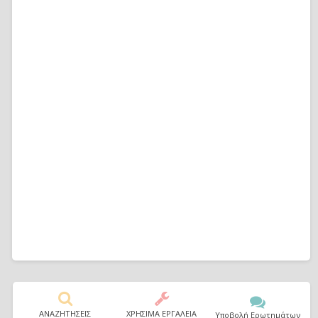
ΑΝΑΖΗΤΗΣΕΙΣ
ΧΡΗΣΙΜΑ ΕΡΓΑΛΕΙΑ
Υποβολή Ερωτημάτων