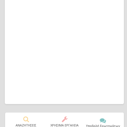
ΑΝΑΖΗΤΗΣΕΙΣ
ΧΡΗΣΙΜΑ ΕΡΓΑΛΕΙΑ
Υποβολή Ερωτημάτων