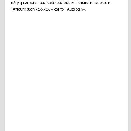
πληκτρολογείτε τους κωδικούς σας και έπειτα τσεκάρετε το
«Αποθήκευση κωδικών» και το «Autologin».