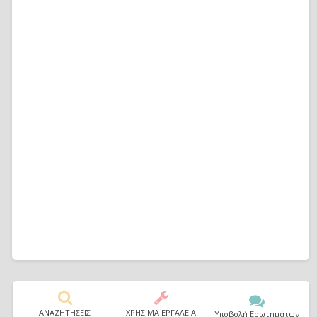
ΑΝΑΖΗΤΗΣΕΙΣ
ΧΡΗΣΙΜΑ ΕΡΓΑΛΕΙΑ
Υποβολή Ερωτημάτων