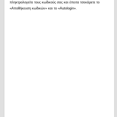
πληκτρολογείτε τους κωδικούς σας και έπειτα τσεκάρετε το
«Αποθήκευση κωδικών» και το «Autologin».