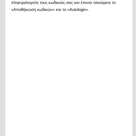
πληκτρολογείτε τους κωδικούς σας και έπειτα τσεκάρετε το
«Αποθήκευση κωδικών» και το «Autologin».