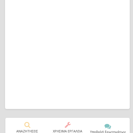
ΑΝΑΖΗΤΗΣΕΙΣ
ΧΡΗΣΙΜΑ ΕΡΓΑΛΕΙΑ
Υποβολή Ερωτημάτων