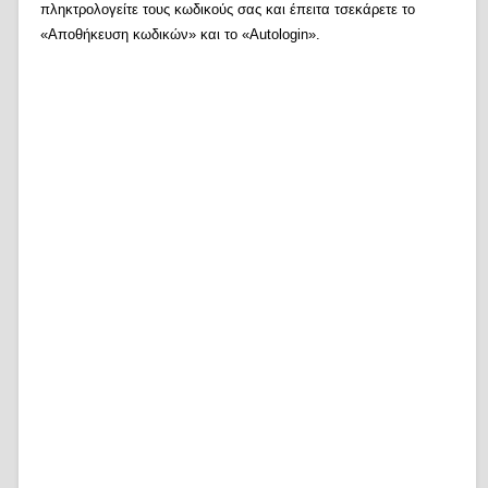
πληκτρολογείτε τους κωδικούς σας και έπειτα τσεκάρετε το
«Αποθήκευση κωδικών» και το «Autologin».