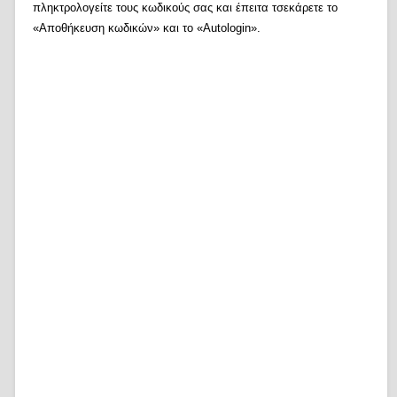
πληκτρολογείτε τους κωδικούς σας και έπειτα τσεκάρετε το
«Αποθήκευση κωδικών» και το «Autologin».