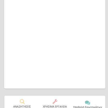
ΑΝΑΖΗΤΗΣΕΙΣ
ΧΡΗΣΙΜΑ ΕΡΓΑΛΕΙΑ
Υποβολή Ερωτημάτων