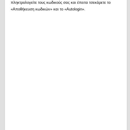
πληκτρολογείτε τους κωδικούς σας και έπειτα τσεκάρετε το
«Αποθήκευση κωδικών» και το «Autologin».