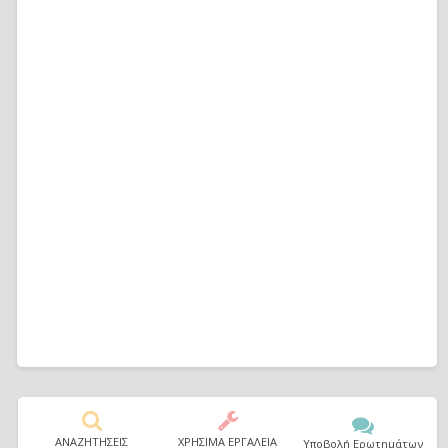
ΑΝΑΖΗΤΗΣΕΙΣ
ΧΡΗΣΙΜΑ ΕΡΓΑΛΕΙΑ
Υποβολή Ερωτημάτων