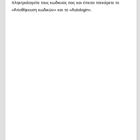
πληκτρολογείτε τους κωδικούς σας και έπειτα τσεκάρετε το
«Αποθήκευση κωδικών» και το «Autologin».