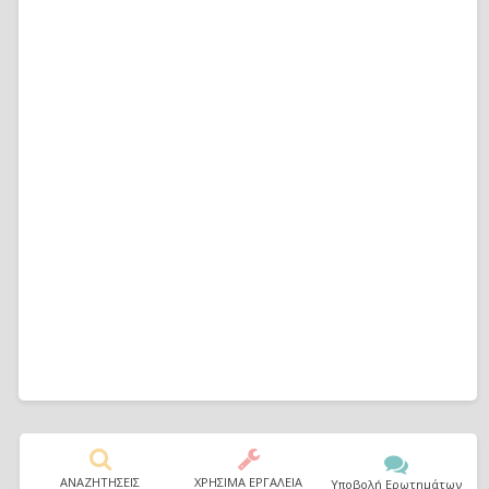
ΑΝΑΖΗΤΗΣΕΙΣ
ΧΡΗΣΙΜΑ ΕΡΓΑΛΕΙΑ
Υποβολή Ερωτημάτων