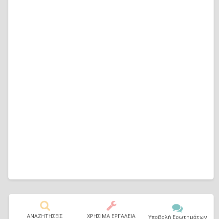
ΑΝΑΖΗΤΗΣΕΙΣ
ΧΡΗΣΙΜΑ ΕΡΓΑΛΕΙΑ
Υποβολή Ερωτημάτων