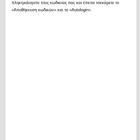
πληκτρολογείτε τους κωδικούς σας και έπειτα τσεκάρετε το
«Αποθήκευση κωδικών» και το «Autologin».