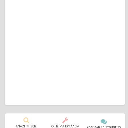
ΑΝΑΖΗΤΗΣΕΙΣ
ΧΡΗΣΙΜΑ ΕΡΓΑΛΕΙΑ
Υποβολή Ερωτημάτων