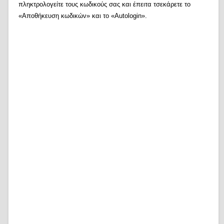
πληκτρολογείτε τους κωδικούς σας και έπειτα τσεκάρετε το
«Αποθήκευση κωδικών» και το «Autologin».