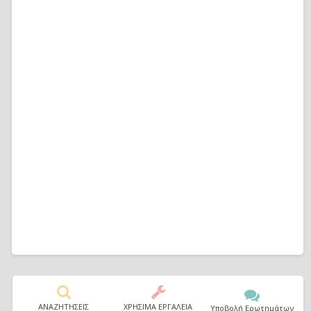
ΑΝΑΖΗΤΗΣΕΙΣ
ΧΡΗΣΙΜΑ ΕΡΓΑΛΕΙΑ
Υποβολή Ερωτημάτων