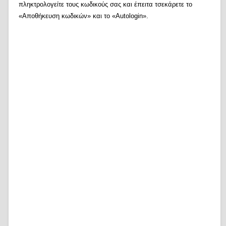
πληκτρολογείτε τους κωδικούς σας και έπειτα τσεκάρετε το
«Αποθήκευση κωδικών» και το «Autologin».