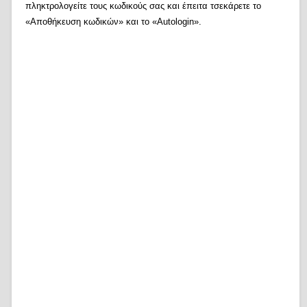
πληκτρολογείτε τους κωδικούς σας και έπειτα τσεκάρετε το
«Αποθήκευση κωδικών» και το «Autologin».