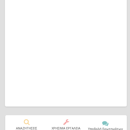
ΑΝΑΖΗΤΗΣΕΙΣ
ΧΡΗΣΙΜΑ ΕΡΓΑΛΕΙΑ
Υποβολή Ερωτημάτων