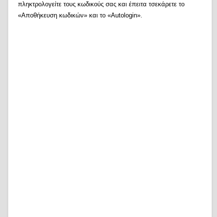
πληκτρολογείτε τους κωδικούς σας και έπειτα τσεκάρετε το
«Αποθήκευση κωδικών» και το «Autologin».