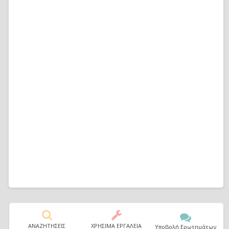
ΑΝΑΖΗΤΗΣΕΙΣ
ΧΡΗΣΙΜΑ ΕΡΓΑΛΕΙΑ
Υποβολή Ερωτημάτων