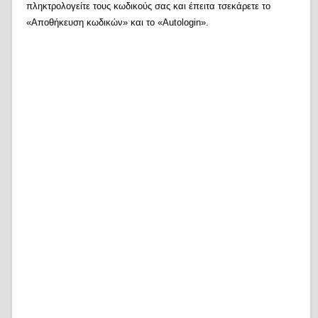
πληκτρολογείτε τους κωδικούς σας και έπειτα τσεκάρετε το
«Αποθήκευση κωδικών» και το «Autologin».