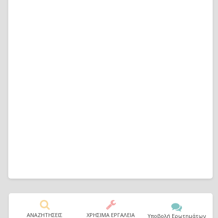
ΑΝΑΖΗΤΗΣΕΙΣ
ΧΡΗΣΙΜΑ ΕΡΓΑΛΕΙΑ
Υποβολή Ερωτημάτων