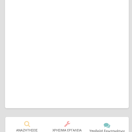
ΑΝΑΖΗΤΗΣΕΙΣ
ΧΡΗΣΙΜΑ ΕΡΓΑΛΕΙΑ
Υποβολή Ερωτημάτων