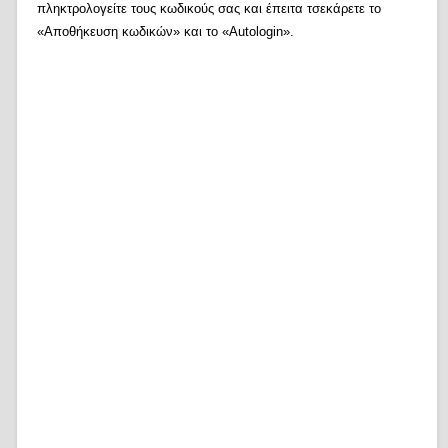
πληκτρολογείτε τους κωδικούς σας και έπειτα τσεκάρετε το
«Αποθήκευση κωδικών» και το «Autologin».