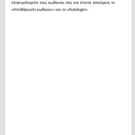
πληκτρολογείτε τους κωδικούς σας και έπειτα τσεκάρετε το
«Αποθήκευση κωδικών» και το «Autologin».