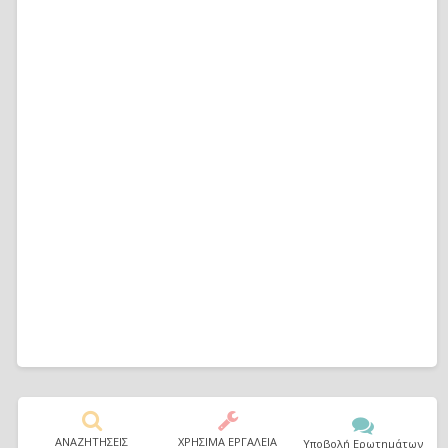
ΑΝΑΖΗΤΗΣΕΙΣ
ΧΡΗΣΙΜΑ ΕΡΓΑΛΕΙΑ
Υποβολή Ερωτημάτων