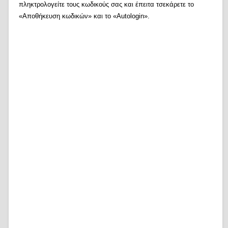
πληκτρολογείτε τους κωδικούς σας και έπειτα τσεκάρετε το
«Αποθήκευση κωδικών» και το «Autologin».