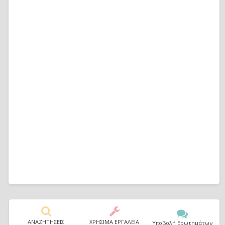
ΑΝΑΖΗΤΗΣΕΙΣ
ΧΡΗΣΙΜΑ ΕΡΓΑΛΕΙΑ
Υποβολή Ερωτημάτων