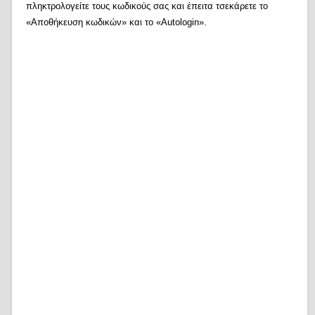
πληκτρολογείτε τους κωδικούς σας και έπειτα τσεκάρετε το
«Αποθήκευση κωδικών» και το «Autologin».