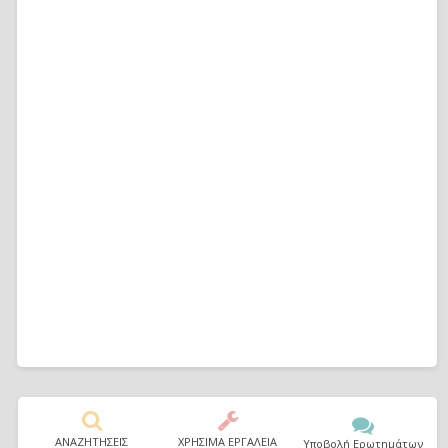
ΑΝΑΖΗΤΗΣΕΙΣ
ΧΡΗΣΙΜΑ ΕΡΓΑΛΕΙΑ
Υποβολή Ερωτημάτων